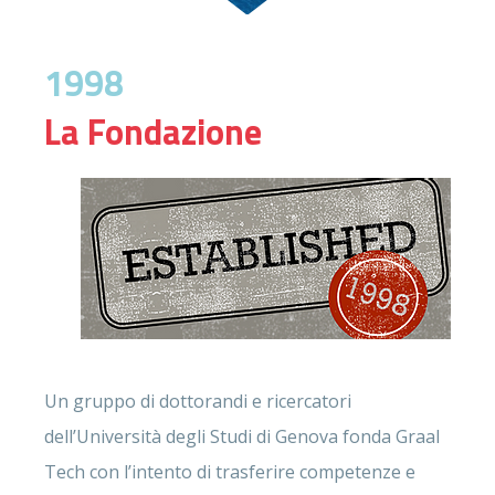
1998
La Fondazione
Un gruppo di dottorandi e ricercatori
dell’Università degli Studi di Genova fonda Graal
Tech con l’intento di trasferire competenze e