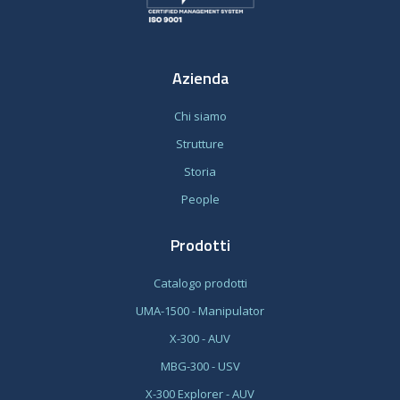
Azienda
Chi siamo
Strutture
Storia
People
Prodotti
Catalogo prodotti
UMA-1500 - Manipulator
X-300 - AUV
MBG-300 - USV
X-300 Explorer - AUV