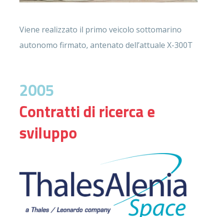
Viene realizzato il primo veicolo sottomarino
autonomo firmato, antenato dell’attuale X-300T
2005
Contratti di ricerca e
sviluppo