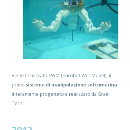
Viene finalizzato EWM (Eurobot Wet Model), il
primo
s
istema di manipolazione sottomarina
interamente progettato e realizzato da Graal
Tech.