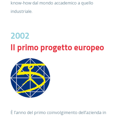
know-how dal mondo accademico a quello
industriale.
2002
Il primo progetto europeo
È l’anno del primo coinvolgimento dell’azienda in