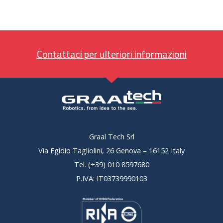
Contattaci per ulteriori informazioni
Graal Tech Srl
Via Egidio Tagliolini, 26 Genova – 16152 Italy
Tel. (+39) 010 8597680
P.IVA: IT03739990103