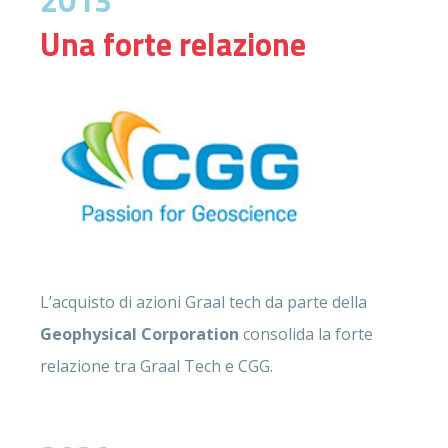
2013
Una forte relazione
L’acquisto di azioni Graal tech da parte della
Geophysical Corporation
consolida la forte
relazione tra Graal Tech e CGG.