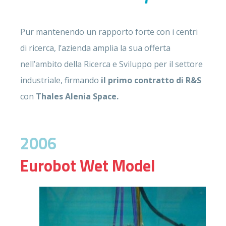
Pur mantenendo un rapporto forte con i centri
di ricerca, l’azienda amplia la sua offerta
nell’ambito della Ricerca e Sviluppo per il settore
industriale, firmando
il primo contratto di R&S
con
Thales Alenia Space.
2006
Eurobot Wet Model