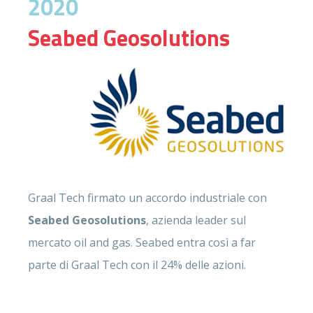
2020
Seabed Geosolutions
Graal Tech firmato un accordo industriale con
Seabed Geosolutions
, azienda leader sul
mercato oil and gas. Seabed entra così a far
parte di Graal Tech con il 24% delle azioni.